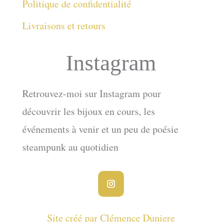
Politique de confidentialité
Livraisons et retours
Instagram
Retrouvez-moi sur Instagram pour
découvrir les bijoux en cours, les
événements à venir et un peu de poésie
steampunk au quotidien
Site créé par Clémence Duniere