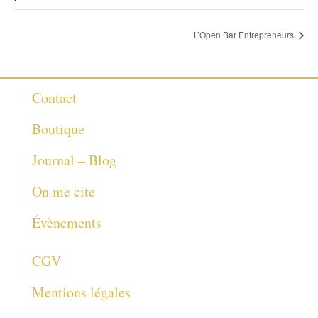
L’Open Bar Entrepreneurs
Contact
Boutique
Journal – Blog
On me cite
Évènements
CGV
Mentions légales