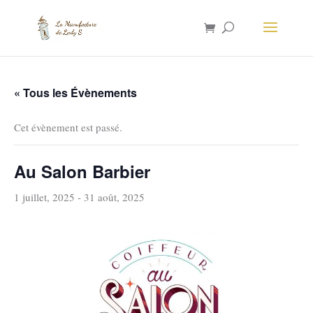
« Tous les Évènements
Cet évènement est passé.
Au Salon Barbier
1 juillet, 2025
-
31 août, 2025