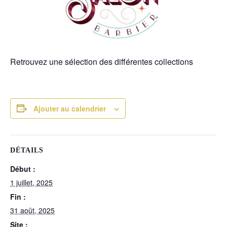
Retrouvez une sélection des différentes collections
Ajouter au calendrier
DÉTAILS
Début :
1 juillet, 2025
Fin :
31 août, 2025
Site :