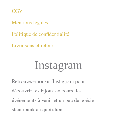
CGV
Mentions légales
Politique de confidentialité
Livraisons et retours
Instagram
Retrouvez-moi sur Instagram pour
découvrir les bijoux en cours, les
événements à venir et un peu de poésie
steampunk au quotidien