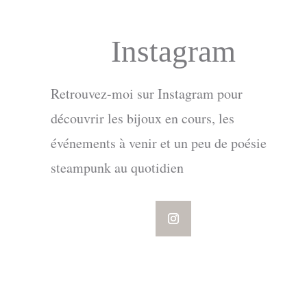
Instagram
Retrouvez-moi sur Instagram pour
découvrir les bijoux en cours, les
événements à venir et un peu de poésie
steampunk au quotidien