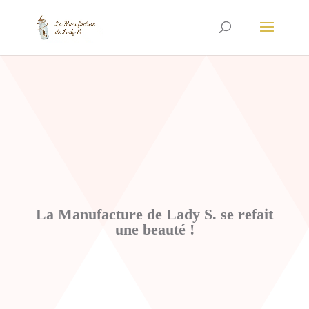
La Manufacture de Lady S. se refait
une beauté !