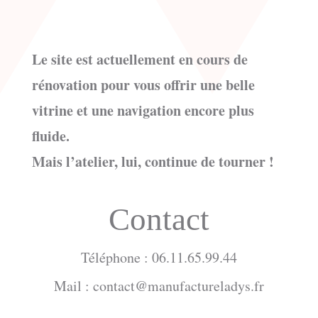
Le site est actuellement en cours de
rénovation pour vous offrir une belle
vitrine et une navigation encore plus
fluide.
Mais l’atelier, lui, continue de tourner !
Contact
Téléphone : 06.11.65.99.44
Mail : contact@manufactureladys.fr