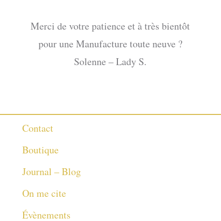
Merci de votre patience et à très bientôt
pour une Manufacture toute neuve ?
Solenne – Lady S.
Contact
Boutique
Journal – Blog
On me cite
Évènements