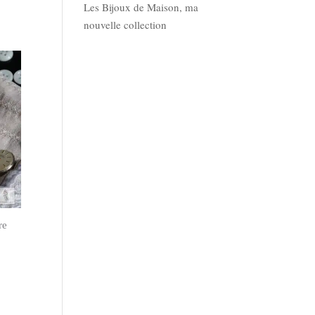
Les Bijoux de Maison, ma
nouvelle collection
re