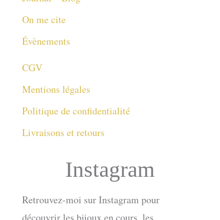
On me cite
Évènements
CGV
Mentions légales
Politique de confidentialité
Livraisons et retours
Instagram
Retrouvez-moi sur Instagram pour
découvrir les bijoux en cours, les