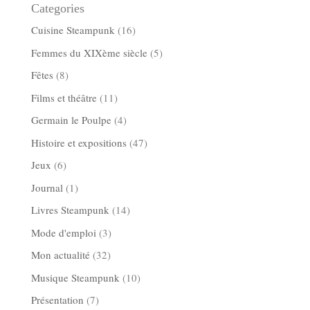
Categories
Cuisine Steampunk
(16)
Femmes du XIXème siècle
(5)
Fêtes
(8)
Films et théâtre
(11)
Germain le Poulpe
(4)
Histoire et expositions
(47)
Jeux
(6)
Journal
(1)
Livres Steampunk
(14)
Mode d'emploi
(3)
Mon actualité
(32)
Musique Steampunk
(10)
Présentation
(7)