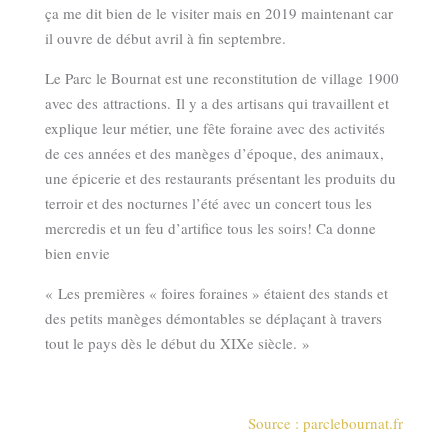
ça me dit bien de le visiter mais en 2019 maintenant car
il ouvre de début avril à fin septembre.
Le Parc le Bournat est une reconstitution de village 1900
avec des attractions. Il y a des artisans qui travaillent et
explique leur métier, une fête foraine avec des activités
de ces années et des manèges d’époque, des animaux,
une épicerie et des restaurants présentant les produits du
terroir et des nocturnes l’été avec un concert tous les
mercredis et un feu d’artifice tous les soirs! Ca donne
bien envie
« Les premières « foires foraines » étaient des stands et
des petits manèges démontables se déplaçant à travers
tout le pays dès le début du XIXe siècle. »
Source : parclebournat.fr