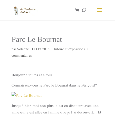
Parc Le Bournat
par
Solenne
|
11 Oct 2018
|
Histoire et expositions
|
0
commentaires
Bonjour à toutes et à tous,
Connaissez-vous le Parc le Bournat dans le Périgord?
Jusqu’à hier, moi non plus, c’est en discutant avec une
amie qui y est allée en famille que je l’ai découvert… Et