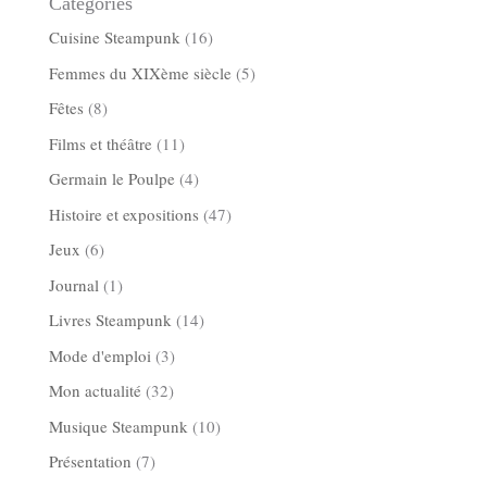
Categories
Cuisine Steampunk
(16)
Femmes du XIXème siècle
(5)
Fêtes
(8)
Films et théâtre
(11)
Germain le Poulpe
(4)
Histoire et expositions
(47)
Jeux
(6)
Journal
(1)
Livres Steampunk
(14)
Mode d'emploi
(3)
Mon actualité
(32)
Musique Steampunk
(10)
Présentation
(7)