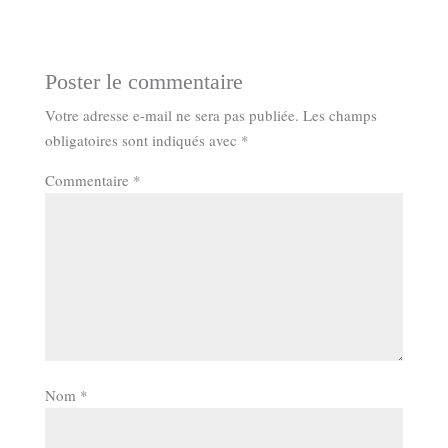
Poster le commentaire
Votre adresse e-mail ne sera pas publiée.
Les champs
obligatoires sont indiqués avec
*
Commentaire
*
Nom
*