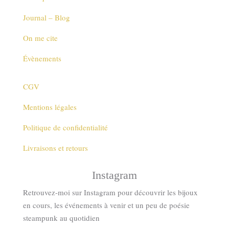
Journal – Blog
On me cite
Évènements
CGV
Mentions légales
Politique de confidentialité
Livraisons et retours
Instagram
Retrouvez-moi sur Instagram pour découvrir les bijoux
en cours, les événements à venir et un peu de poésie
steampunk au quotidien