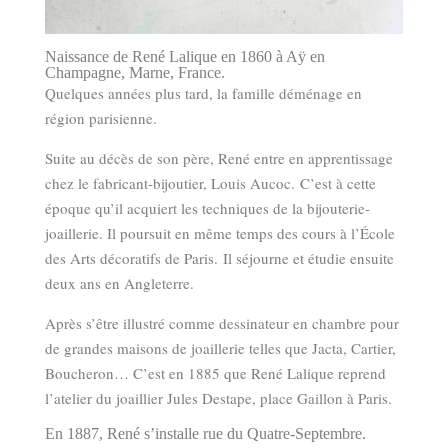
Naissance de René Lalique en 1860 à Aÿ en
Champagne, Marne, France.
Quelques années plus tard, la famille déménage en
région parisienne.
Suite au décès de son père, René entre en apprentissage
chez le fabricant-bijoutier, Louis Aucoc. C’est à cette
époque qu’il acquiert les techniques de la bijouterie-
joaillerie. Il poursuit en même temps des cours à l’École
des Arts décoratifs de Paris. Il séjourne et étudie ensuite
deux ans en Angleterre.
Après s’être illustré comme dessinateur en chambre pour
de grandes maisons de joaillerie telles que Jacta, Cartier,
Boucheron… C’est en 1885 que René Lalique reprend
l’atelier du joaillier Jules Destape, place Gaillon à Paris.
En 1887, René s’installe rue du Quatre-Septembre.