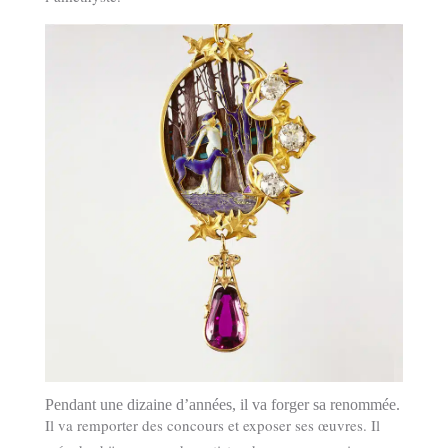
Pendant une dizaine d’années, il va forger sa renommée.
Il va remporter des concours et exposer ses œuvres. Il