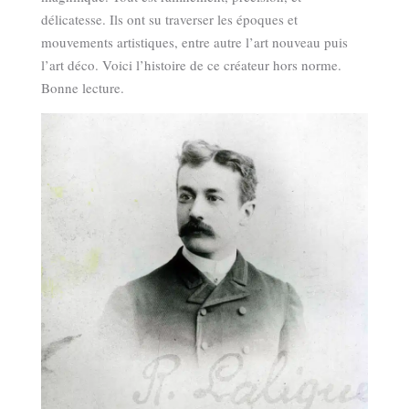
délicatesse. Ils ont su traverser les époques et
mouvements artistiques, entre autre l’art nouveau puis
l’art déco. Voici l’histoire de ce créateur hors norme.
Bonne lecture.