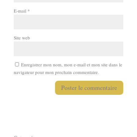
E-mail
*
Site web
Enregistrer mon nom, mon e-mail et mon site dans le
navigateur pour mon prochain commentaire.