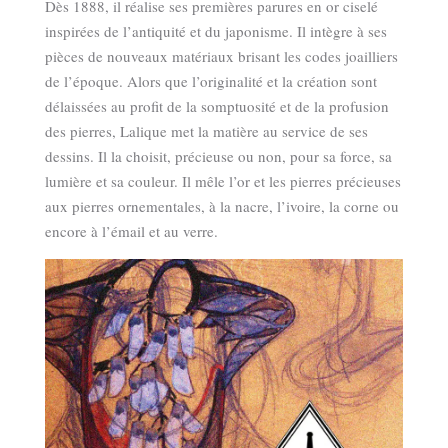
Dès 1888, il réalise ses premières parures en or ciselé
inspirées de l’antiquité et du japonisme. Il intègre à ses
pièces de nouveaux matériaux brisant les codes joailliers
de l’époque. Alors que l’originalité et la création sont
délaissées au profit de la somptuosité et de la profusion
des pierres, Lalique met la matière au service de ses
dessins. Il la choisit, précieuse ou non, pour sa force, sa
lumière et sa couleur. Il mêle l’or et les pierres précieuses
aux pierres ornementales, à la nacre, l’ivoire, la corne ou
encore à l’émail et au verre.