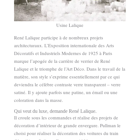
Usine Lalique
René Lalique participe à de nombreux projets
architecturaux. L’Exposition internationale des Arts
Décoratifs et Industriels Modernes de 1925 à Paris
marque l’apogée de la carrière de verrier de René
Lalique et le triomphe de l’Art Déco. Dans le travail de la
matière, son style s’exprime essentiellement par ce qui
deviendra le célèbre contraste verre transparent – verre
satiné. Il y ajoute parfois une patine, un émail ou une
coloration dans la masse.
Qui veut du luxe, demande René Lalique.
Il croule sous les commandes et réalise des projets de
décoration d’intérieur de grande envergure. Pullman le
choisi pour réaliser la décoration des voitures du train