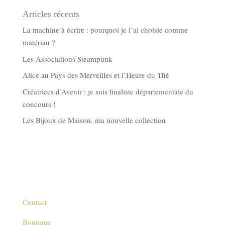
Articles récents
La machine à écrire : pourquoi je l’ai choisie comme
matériau ?
Les Associations Steampunk
Alice au Pays des Merveilles et l’Heure du Thé
Créatrices d’Avenir : je suis finaliste départementale du
concours !
Les Bijoux de Maison, ma nouvelle collection
Contact
Boutique