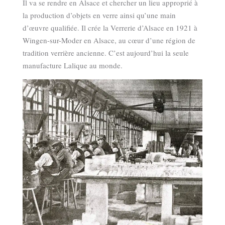
Il va se rendre en Alsace et chercher un lieu approprié à
la production d’objets en verre ainsi qu’une main
d’œuvre qualifiée. Il crée la Verrerie d’Alsace en 1921 à
Wingen-sur-Moder en Alsace, au cœur d’une région de
tradition verrière ancienne. C’est aujourd’hui la seule
manufacture Lalique au monde.