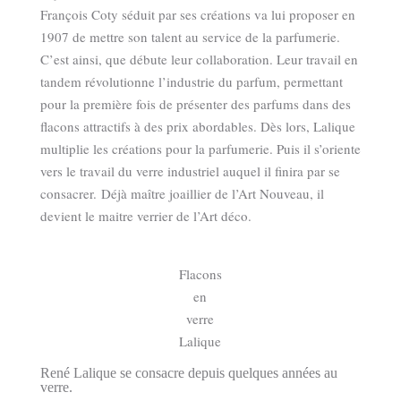
François Coty séduit par ses créations va lui proposer en
1907 de mettre son talent au service de la parfumerie.
C’est ainsi, que débute leur collaboration. Leur travail en
tandem révolutionne l’industrie du parfum, permettant
pour la première fois de présenter des parfums dans des
flacons attractifs à des prix abordables. Dès lors, Lalique
multiplie les créations pour la parfumerie. Puis il s’oriente
vers le travail du verre industriel auquel il finira par se
consacrer. Déjà maître joaillier de l’Art Nouveau, il
devient le maitre verrier de l’Art déco.
Flacons
en
verre
Lalique
René Lalique se consacre depuis quelques années au
verre.