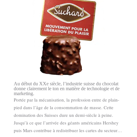
Au début du XXe siècle, l’industrie suisse du chocolat
donne clairement le ton en matière de technologie et de
marketing.
Portée par la mécanisation, la profession entre de plain-
pied dans l’âge de la consommation de masse. Cette
domination des Suisses dure un demi-siècle à peine.
Jusqu’à ce que l’arrivée des géants américains Hershey
puis Mars contribue à redistribuer les cartes du secteur…