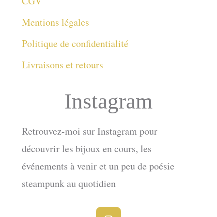
CGV
Mentions légales
Politique de confidentialité
Livraisons et retours
Instagram
Retrouvez-moi sur Instagram pour
découvrir les bijoux en cours, les
événements à venir et un peu de poésie
steampunk au quotidien