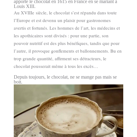
apporte le chocolat en 1615 en France en se mariant à
Louis XIII.
Au XVIIIe siècle, le chocolat s’est répandu dans toute
l’Europe et est devenu un plaisir pour gastronomes
avertis et fortunés. Les hommes de l’art, les médecins et
les apothicaires sont divisés : pour une partie, son
pouvoir nutritif est des plus bénéfiques, tandis que pour
l’autre, il provoque gonflements et ballonnements. Bu en
trop grande quantité, affirment ses détracteurs, le
chocolat pousserait même à tous les excès…
Depuis toujours, le chocolat, ne se mange pas mais se
boit.