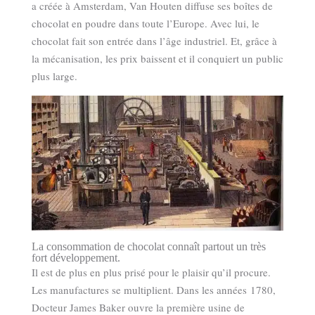
a créée à Amsterdam, Van Houten diffuse ses boîtes de
chocolat en poudre dans toute l’Europe. Avec lui, le
chocolat fait son entrée dans l’âge industriel. Et, grâce à
la mécanisation, les prix baissent et il conquiert un public
plus large.
La consommation de chocolat connaît partout un très
fort développement.
Il est de plus en plus prisé pour le plaisir qu’il procure.
Les manufactures se multiplient. Dans les années 1780,
Docteur James Baker ouvre la première usine de