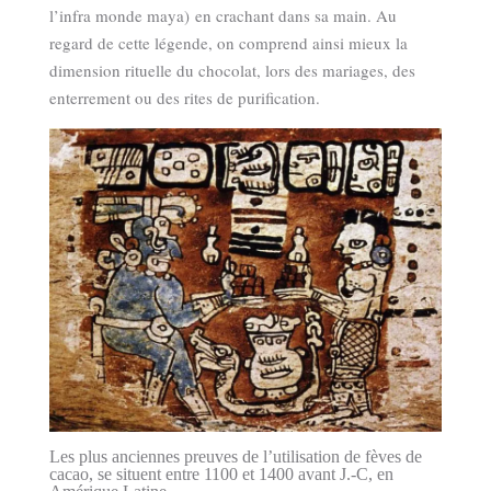
l’infra monde maya) en crachant dans sa main. Au
regard de cette légende, on comprend ainsi mieux la
dimension rituelle du chocolat, lors des mariages, des
enterrement ou des rites de purification.
Les plus anciennes preuves de l’utilisation de fèves de
cacao, se situent entre 1100 et 1400 avant J.-C, en