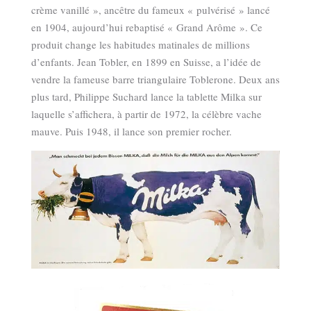
crème vanillé », ancêtre du fameux « pulvérisé » lancé
en 1904, aujourd’hui rebaptisé « Grand Arôme ». Ce
produit change les habitudes matinales de millions
d’enfants. Jean Tobler, en 1899 en Suisse, a l’idée de
vendre la fameuse barre triangulaire Toblerone. Deux ans
plus tard, Philippe Suchard lance la tablette Milka sur
laquelle s’affichera, à partir de 1972, la célèbre vache
mauve. Puis 1948, il lance son premier rocher.