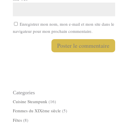
Enregistrer mon nom, mon e-mail et mon site dans le
navigateur pour mon prochain commentaire.
Categories
Cuisine Steampunk
(16)
Femmes du XIXème siècle
(5)
Fêtes
(8)