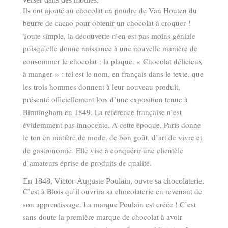
Ils ont ajouté au chocolat en poudre de Van Houten du
beurre de cacao pour obtenir un chocolat à croquer !
Toute simple, la découverte n’en est pas moins géniale
puisqu’elle donne naissance à une nouvelle manière de
consommer le chocolat : la plaque. « Chocolat délicieux
à manger » : tel est le nom, en français dans le texte, que
les trois hommes donnent à leur nouveau produit,
présenté officiellement lors d’une exposition tenue à
Birmingham en 1849. La référence française n’est
évidemment pas innocente. A cette époque, Paris donne
le ton en matière de mode, de bon goût, d’art de vivre et
de gastronomie. Elle vise à conquérir une clientèle
d’amateurs éprise de produits de qualité.
En 1848, Victor-Auguste Poulain, ouvre sa chocolaterie.
C’est à Blois qu’il ouvrira sa chocolaterie en revenant de
son apprentissage. La marque Poulain est créée ! C’est
sans doute la première marque de chocolat à avoir