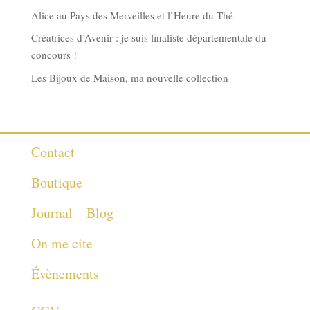
Alice au Pays des Merveilles et l’Heure du Thé
Créatrices d’Avenir : je suis finaliste départementale du
concours !
Les Bijoux de Maison, ma nouvelle collection
Contact
Boutique
Journal – Blog
On me cite
Évènements