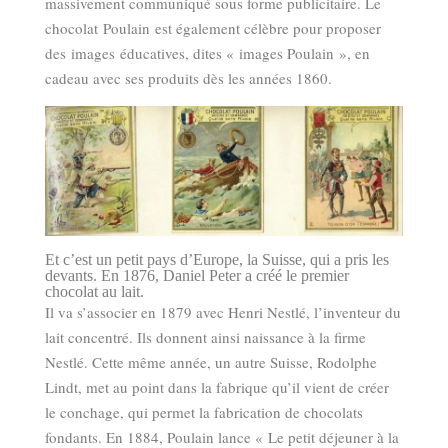
massivement communiqué sous forme publicitaire. Le
chocolat Poulain est également célèbre pour proposer
des images éducatives, dites « images Poulain », en
cadeau avec ses produits dès les années 1860.
Et c’est un petit pays d’Europe, la Suisse, qui a pris les
devants. En 1876, Daniel Peter a créé le premier
chocolat au lait.
Il va s’associer en 1879 avec Henri Nestlé, l’inventeur du
lait concentré. Ils donnent ainsi naissance à la firme
Nestlé. Cette même année, un autre Suisse, Rodolphe
Lindt, met au point dans la fabrique qu’il vient de créer
le conchage, qui permet la fabrication de chocolats
fondants. En 1884, Poulain lance « Le petit déjeuner à la