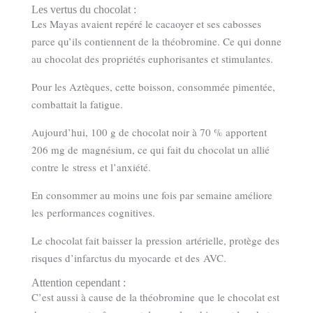
Les vertus du chocolat :
Les Mayas avaient repéré le cacaoyer et ses cabosses
parce qu’ils contiennent de la théobromine. Ce qui donne
au chocolat des propriétés euphorisantes et stimulantes.
Pour les Aztèques, cette boisson, consommée pimentée,
combattait la fatigue.
Aujourd’hui, 100 g de chocolat noir à 70 % apportent
206 mg de magnésium, ce qui fait du chocolat un allié
contre le stress et l’anxiété.
En consommer au moins une fois par semaine améliore
les performances cognitives.
Le chocolat fait baisser la pression artérielle, protège des
risques d’infarctus du myocarde et des AVC.
Attention cependant :
C’est aussi à cause de la théobromine que le chocolat est