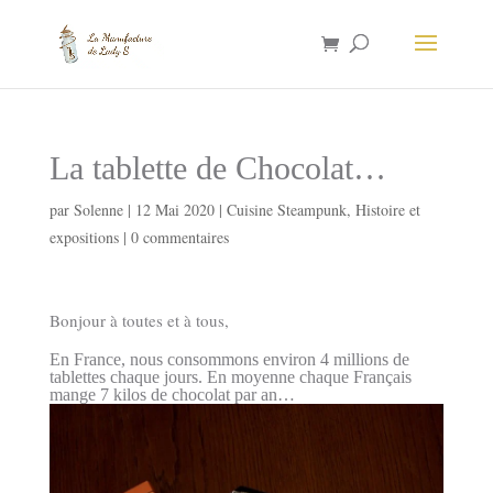
La tablette de Chocolat…
par
Solenne
|
12 Mai 2020
|
Cuisine Steampunk
,
Histoire et
expositions
|
0 commentaires
Bonjour à toutes et à tous,
En France, nous consommons environ 4 millions de
tablettes chaque jours. En moyenne chaque Français
mange 7 kilos de chocolat par an…