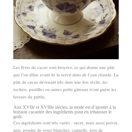
Les fèves de cacao sont broyées, ce qui donne une pâte
que l’on dilue avant de la servir dans de l’eau chaude. La
pâte de cacao devenant très dure une fois sèche, les
rochers, pastilles ou autres petits gâteaux n’ont guère les
faveurs du public.
Aux XVIIe et XVIIIe siècles, la mode est d’ajouter à la
boisson cacaotée des ingrédients pour en rehausser le
goût.
Ces ingrédients sont très variés : sucre, mais aussi poivre,
anis, poudre de roses blanches, cannelle, pois de